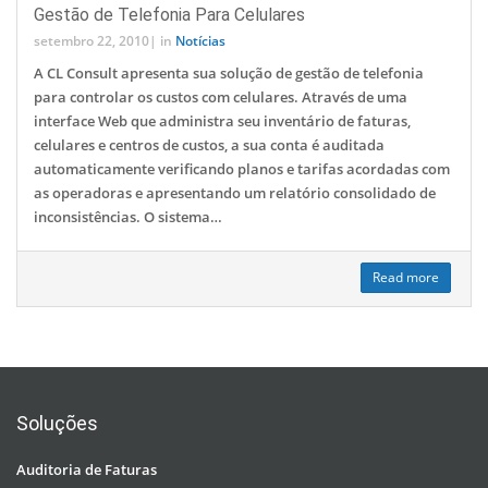
Gestão de Telefonia Para Celulares
setembro 22, 2010
|
in
Notícias
A CL Consult apresenta sua solução de gestão de telefonia
para controlar os custos com celulares. Através de uma
interface Web que administra seu inventário de faturas,
celulares e centros de custos, a sua conta é auditada
automaticamente verificando planos e tarifas acordadas com
as operadoras e apresentando um relatório consolidado de
inconsistências. O sistema…
Read more
Soluções
Auditoria de Faturas