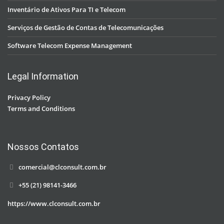
Inventário de Ativos Para TI e Telecom
Serviços de Gestão de Contas de Telecomunicações
Software Telecom Expense Management
Legal Information
Privacy Policy
Terms and Conditions
Nossos Contatos
comercial@clconsult.com.br
+55 (21) 98141-3466
https://www.clconsult.com.br