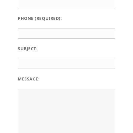
PHONE (REQUIRED):
SUBJECT:
MESSAGE: