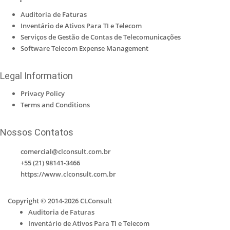
Auditoria de Faturas
Inventário de Ativos Para TI e Telecom
Serviços de Gestão de Contas de Telecomunicações
Software Telecom Expense Management
Legal Information
Privacy Policy
Terms and Conditions
Nossos Contatos
comercial@clconsult.com.br
+55 (21) 98141-3466
https://www.clconsult.com.br
Copyright © 2014-2026 CLConsult
Auditoria de Faturas
Inventário de Ativos Para TI e Telecom