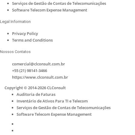
Serviços de Gestão de Contas de Telecomunicações
Software Telecom Expense Management
Legal Information
Privacy Policy
Terms and Conditions
Nossos Contatos
comercial@clconsult.com.br
+55 (21) 98141-3466
https://www.clconsult.com.br
Copyright © 2014-2026 CLConsult
Auditoria de Faturas
Inventário de Ativos Para TI e Telecom
Serviços de Gestão de Contas de Telecomunicações
Software Telecom Expense Management