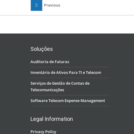
Previous
Soluções
Auditoria de Faturas
Inventário de Ativos Para TI e Telecom
Serviços de Gestão de Contas de
Telecomunicações
Software Telecom Expense Management
Legal Information
Privacy Policy