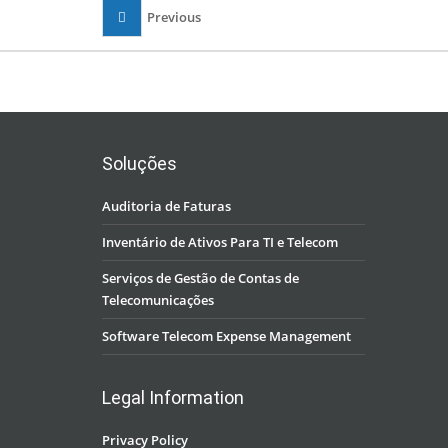
Previous
Soluções
Auditoria de Faturas
Inventário de Ativos Para TI e Telecom
Serviços de Gestão de Contas de
Telecomunicações
Software Telecom Expense Management
Legal Information
Privacy Policy