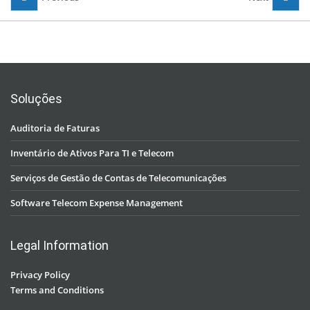
Soluções
Auditoria de Faturas
Inventário de Ativos Para TI e Telecom
Serviços de Gestão de Contas de Telecomunicações
Software Telecom Expense Management
Legal Information
Privacy Policy
Terms and Conditions