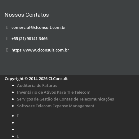
Nossos Contatos
comercial@clconsult.com.br
+55 (21) 98141-3466
https://www.clconsult.com.br
Copyright © 2014-2026 CLConsult
Auditoria de Faturas
Inventário de Ativos Para TI e Telecom
Serviços de Gestão de Contas de Telecomunicações
Software Telecom Expense Management