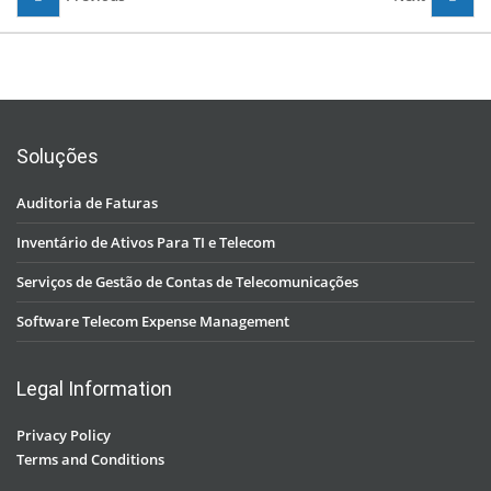
Soluções
Auditoria de Faturas
Inventário de Ativos Para TI e Telecom
Serviços de Gestão de Contas de Telecomunicações
Software Telecom Expense Management
Legal Information
Privacy Policy
Terms and Conditions