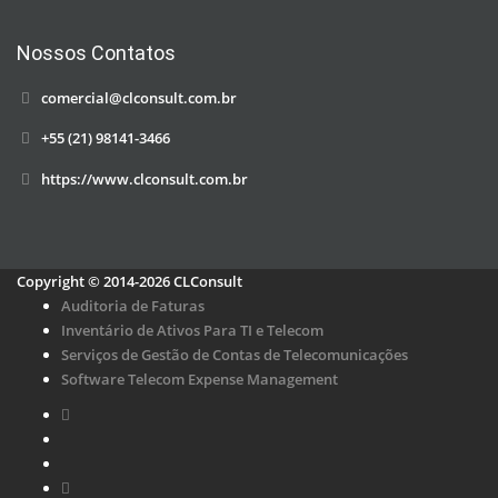
Nossos Contatos
comercial@clconsult.com.br
+55 (21) 98141-3466
https://www.clconsult.com.br
Copyright © 2014-2026 CLConsult
Auditoria de Faturas
Inventário de Ativos Para TI e Telecom
Serviços de Gestão de Contas de Telecomunicações
Software Telecom Expense Management