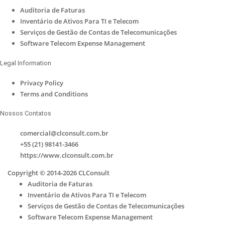
Auditoria de Faturas
Inventário de Ativos Para TI e Telecom
Serviços de Gestão de Contas de Telecomunicações
Software Telecom Expense Management
Legal Information
Privacy Policy
Terms and Conditions
Nossos Contatos
comercial@clconsult.com.br
+55 (21) 98141-3466
https://www.clconsult.com.br
Copyright © 2014-2026 CLConsult
Auditoria de Faturas
Inventário de Ativos Para TI e Telecom
Serviços de Gestão de Contas de Telecomunicações
Software Telecom Expense Management