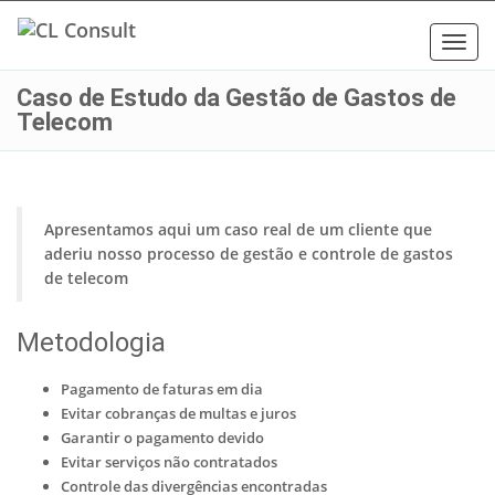
Toggl
navig
Caso de Estudo da Gestão de Gastos de
Telecom
Apresentamos aqui um caso real de um cliente que
aderiu nosso processo de gestão e controle de gastos
de telecom
Metodologia
Pagamento de faturas em dia
Evitar cobranças de multas e juros
Garantir o pagamento devido
Evitar serviços não contratados
Controle das divergências encontradas